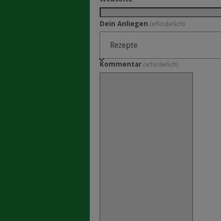
Dein Anliegen
(erforderlich)
Kommentar
(erforderlich)