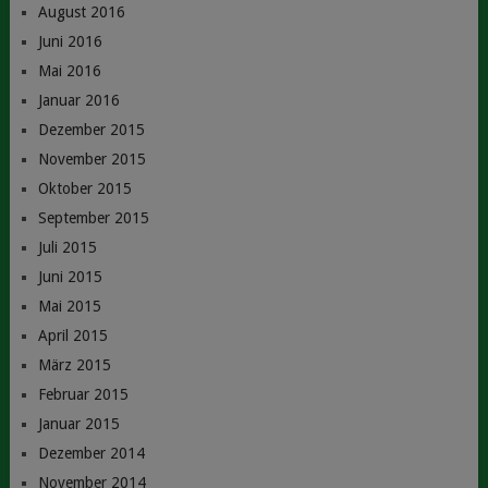
August 2016
Juni 2016
Mai 2016
Januar 2016
Dezember 2015
November 2015
Oktober 2015
September 2015
Juli 2015
Juni 2015
Mai 2015
April 2015
März 2015
Februar 2015
Januar 2015
Dezember 2014
November 2014