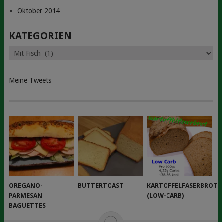
Oktober 2014
KATEGORIEN
Kategorien
Meine Tweets
OREGANO-
BUTTERTOAST
KARTOFFELFASERBROT
PARMESAN
(LOW-CARB)
BAGUETTES