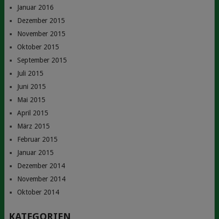
Januar 2016
Dezember 2015
November 2015
Oktober 2015
September 2015
Juli 2015
Juni 2015
Mai 2015
April 2015
März 2015
Februar 2015
Januar 2015
Dezember 2014
November 2014
Oktober 2014
KATEGORIEN