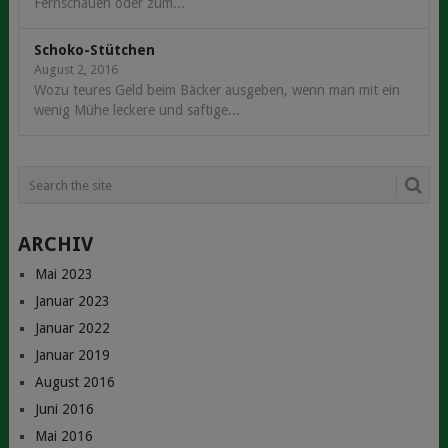
Fernschauen oder zum...
Schoko-Stütchen
August 2, 2016
Wozu teures Geld beim Bäcker ausgeben, wenn man mit ein
wenig Mühe leckere und saftige...
ARCHIV
Mai 2023
Januar 2023
Januar 2022
Januar 2019
August 2016
Juni 2016
Mai 2016