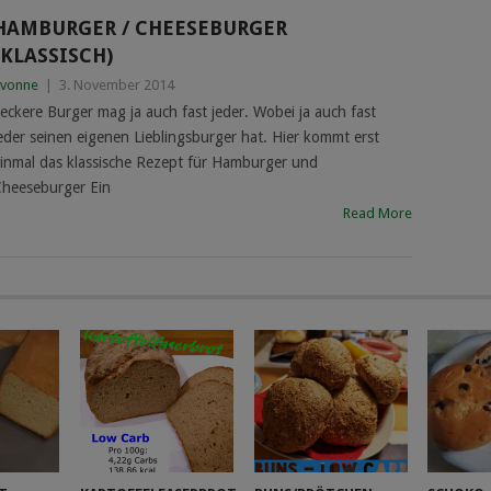
HAMBURGER / CHEESEBURGER
(KLASSISCH)
vonne
|
3. November 2014
eckere Burger mag ja auch fast jeder. Wobei ja auch fast
eder seinen eigenen Lieblingsburger hat. Hier kommt erst
inmal das klassische Rezept für Hamburger und
heeseburger Ein
Read More